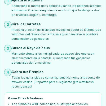
Ajusta tu Apuesta
1
Selecciona el monto de tu apuesta usando los botones laterales
en mxwow. Puedes elegir desde montos bajos hasta apuestas
de nivel alto según tu estrategia.
Gira los Carretes
2
Presiona el botón de inicio para invocar el poder de El Zeus. Los
símbolos del Olimpo comenzarán a girar para revelar posibles
combinaciones ganadoras.
Busca el Rayo de Zeus
3
Mantente atento a los multiplicadores especiales que caen
aleatoriamente en la pantalla, aumentando tus ganancias
potenciales de forma divina.
Cobra tus Premios
4
Todas las ganancias se suman automáticamente a tu cuenta de
mxwow casino. ¡Prepárate para el siguiente giro o retira tus
recompensas!
Game Rules & Features
Los símbolos Wild (comodines) sustituyen a todos los