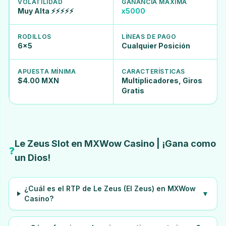
VOLATILIDAD
GANANCIA MÁXIMA
Muy Alta ⚡⚡⚡⚡⚡
x5000
RODILLOS
LÍNEAS DE PAGO
6x5
Cualquier Posición
APUESTA MÍNIMA
CARACTERÍSTICAS
$4.00 MXN
Multiplicadores, Giros
Gratis
Le Zeus Slot en MXWow Casino | ¡Gana como
❓
un Dios!
¿Cuál es el RTP de Le Zeus (El Zeus) en MXWow
▼
Casino?