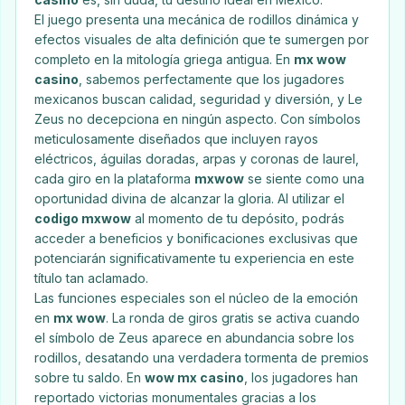
El juego presenta una mecánica de rodillos dinámica y
efectos visuales de alta definición que te sumergen por
completo en la mitología griega antigua. En
mx wow
casino
, sabemos perfectamente que los jugadores
mexicanos buscan calidad, seguridad y diversión, y Le
Zeus no decepciona en ningún aspecto. Con símbolos
meticulosamente diseñados que incluyen rayos
eléctricos, águilas doradas, arpas y coronas de laurel,
cada giro en la plataforma
mxwow
se siente como una
oportunidad divina de alcanzar la gloria. Al utilizar el
codigo mxwow
al momento de tu depósito, podrás
acceder a beneficios y bonificaciones exclusivas que
potenciarán significativamente tu experiencia en este
título tan aclamado.
Las funciones especiales son el núcleo de la emoción
en
mx wow
. La ronda de giros gratis se activa cuando
el símbolo de Zeus aparece en abundancia sobre los
rodillos, desatando una verdadera tormenta de premios
sobre tu saldo. En
wow mx casino
, los jugadores han
reportado victorias monumentales gracias a los