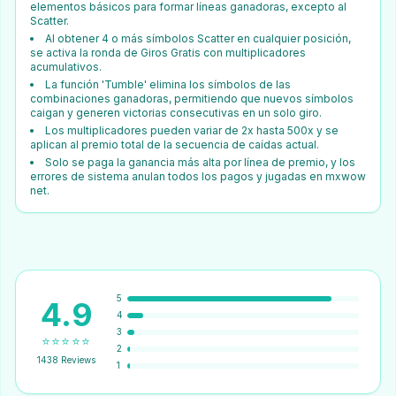
elementos básicos para formar líneas ganadoras, excepto al
Scatter.
Al obtener 4 o más símbolos Scatter en cualquier posición,
se activa la ronda de Giros Gratis con multiplicadores
acumulativos.
La función 'Tumble' elimina los símbolos de las
combinaciones ganadoras, permitiendo que nuevos símbolos
caigan y generen victorias consecutivas en un solo giro.
Los multiplicadores pueden variar de 2x hasta 500x y se
aplican al premio total de la secuencia de caídas actual.
Solo se paga la ganancia más alta por línea de premio, y los
errores de sistema anulan todos los pagos y jugadas en mxwow
net.
5
4.9
4
3
⭐⭐⭐⭐⭐
2
1438 Reviews
1