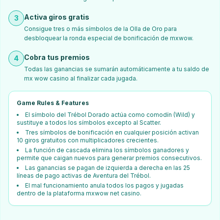
Activa giros gratis
3
Consigue tres o más símbolos de la Olla de Oro para
desbloquear la ronda especial de bonificación de mxwow.
Cobra tus premios
4
Todas las ganancias se sumarán automáticamente a tu saldo de
mx wow casino al finalizar cada jugada.
Game Rules & Features
El símbolo del Trébol Dorado actúa como comodín (Wild) y
sustituye a todos los símbolos excepto al Scatter.
Tres símbolos de bonificación en cualquier posición activan
10 giros gratuitos con multiplicadores crecientes.
La función de cascada elimina los símbolos ganadores y
permite que caigan nuevos para generar premios consecutivos.
Las ganancias se pagan de izquierda a derecha en las 25
líneas de pago activas de Aventura del Trébol.
El mal funcionamiento anula todos los pagos y jugadas
dentro de la plataforma mxwow net casino.