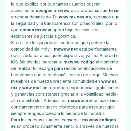
lo que explica por qué tantos usuarios buscan
activamente
codigos mxwow
para probar su suerte sin
arriesgar demasiado. En
wow mx casino
, sabemos que
la seguridad y la transparencia son primordiales, por lo
que
casino mxwow
opera bajo los más altos
estándares de justicia algorítmica.
Si eres de los jugadores modernos que prefiere la
comodidad del móvil,
mxwow net
está perfectamente
optimizado para cualquier dispositivo, ya sea Android o
iOS. No olvides ingresar tu
mxwow codigo
al momento
de realizar tu recarga para recibir bonificaciones de
bienvenida que te darán más tiempo de juego. Muchos
miembros de nuestra creciente comunidad en
wow us
mx
y
wow mx
han reportado experiencias gratificantes
y ganancias consistentes gracias a la volatilidad media-
alta de este slot. Además, en
mxwow. net
actualizamos
constantemente nuestra biblioteca para asegurar que
siempre tengas acceso a lo mejor de la industria.
Para los nuevos usuarios, conseguir
mxwow codigos
es un proceso sumamente sencillo a través de nuestras