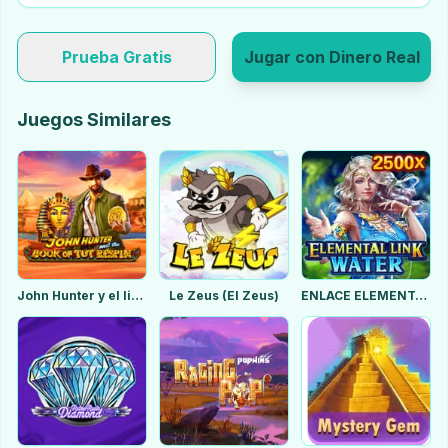
Prueba Gratis
Jugar con Dinero Real
Juegos Similares
John Hunter y el libro de Tut Respin
Le Zeus (El Zeus)
ENLACE ELEMENTAL AGUA