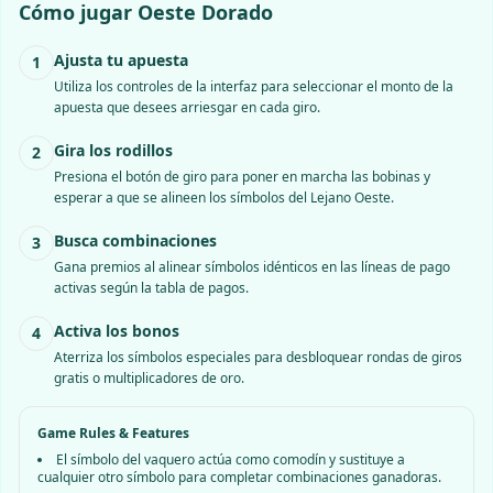
Cómo jugar Oeste Dorado
Ajusta tu apuesta
1
Utiliza los controles de la interfaz para seleccionar el monto de la
apuesta que desees arriesgar en cada giro.
Gira los rodillos
2
Presiona el botón de giro para poner en marcha las bobinas y
esperar a que se alineen los símbolos del Lejano Oeste.
Busca combinaciones
3
Gana premios al alinear símbolos idénticos en las líneas de pago
activas según la tabla de pagos.
Activa los bonos
4
Aterriza los símbolos especiales para desbloquear rondas de giros
gratis o multiplicadores de oro.
Game Rules & Features
El símbolo del vaquero actúa como comodín y sustituye a
cualquier otro símbolo para completar combinaciones ganadoras.