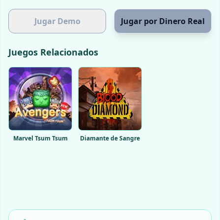
Jugar Demo
Jugar por Dinero Real
Juegos Relacionados
Marvel Tsum Tsum
Diamante de Sangre