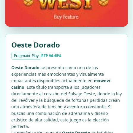
▶
Oeste Dorado
Pragmatic Play
RTP 96.45%
Oeste Dorado
se presenta como una de las
experiencias más emocionantes y visualmente
impactantes disponibles actualmente en
mxwow
casino
. Este título transporta a los jugadores
directamente al corazón del Salvaje Oeste, donde la ley
del revólver y la búsqueda de fortunas perdidas crean
una atmósfera de tensión y aventura constante. Si
buscas una combinación de adrenalina y diseño
artístico de alta calidad, este juego es la elección
perfecta.
La mecánica de juego de
Oeste Dorado
es intuitiva