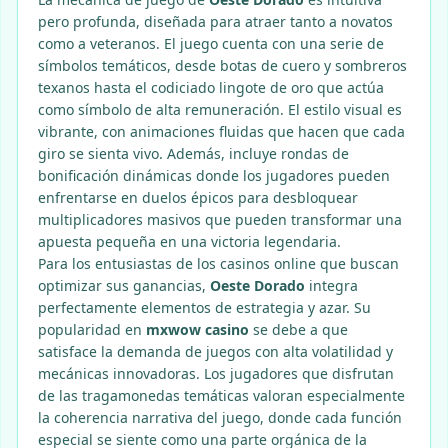
pero profunda, diseñada para atraer tanto a novatos
como a veteranos. El juego cuenta con una serie de
símbolos temáticos, desde botas de cuero y sombreros
texanos hasta el codiciado lingote de oro que actúa
como símbolo de alta remuneración. El estilo visual es
vibrante, con animaciones fluidas que hacen que cada
giro se sienta vivo. Además, incluye rondas de
bonificación dinámicas donde los jugadores pueden
enfrentarse en duelos épicos para desbloquear
multiplicadores masivos que pueden transformar una
apuesta pequeña en una victoria legendaria.
Para los entusiastas de los casinos online que buscan
optimizar sus ganancias,
Oeste Dorado
integra
perfectamente elementos de estrategia y azar. Su
popularidad en
mxwow casino
se debe a que
satisface la demanda de juegos con alta volatilidad y
mecánicas innovadoras. Los jugadores que disfrutan
de las tragamonedas temáticas valoran especialmente
la coherencia narrativa del juego, donde cada función
especial se siente como una parte orgánica de la