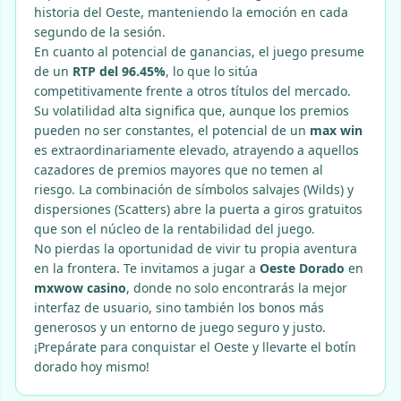
historia del Oeste, manteniendo la emoción en cada
segundo de la sesión.
En cuanto al potencial de ganancias, el juego presume
de un
RTP del 96.45%
, lo que lo sitúa
competitivamente frente a otros títulos del mercado.
Su volatilidad alta significa que, aunque los premios
pueden no ser constantes, el potencial de un
max win
es extraordinariamente elevado, atrayendo a aquellos
cazadores de premios mayores que no temen al
riesgo. La combinación de símbolos salvajes (Wilds) y
dispersiones (Scatters) abre la puerta a giros gratuitos
que son el núcleo de la rentabilidad del juego.
No pierdas la oportunidad de vivir tu propia aventura
en la frontera. Te invitamos a jugar a
Oeste Dorado
en
mxwow casino
, donde no solo encontrarás la mejor
interfaz de usuario, sino también los bonos más
generosos y un entorno de juego seguro y justo.
¡Prepárate para conquistar el Oeste y llevarte el botín
dorado hoy mismo!